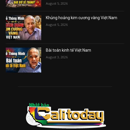
August 5, 2026
Khủng hoảng kim cương vàng Việt Nam
August 5, 2026
Bài toán kinh tế Việt Nam
August 3, 2026