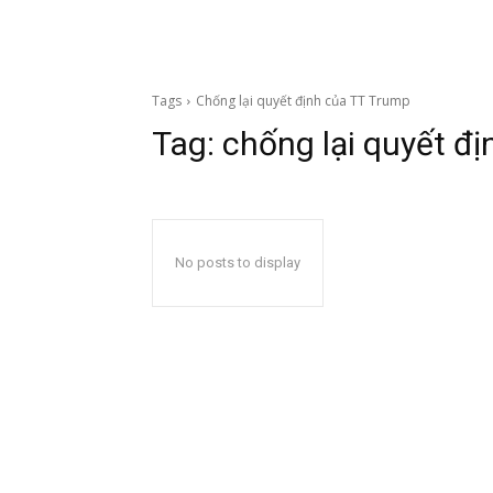
Tags
Chống lại quyết định của TT Trump
Tag:
chống lại quyết đ
No posts to display