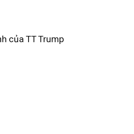
ịnh của TT Trump