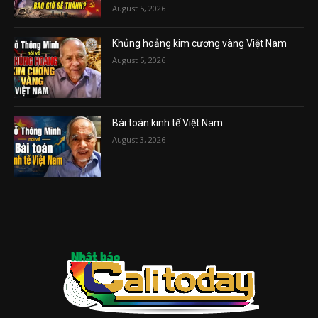
August 5, 2026
Khủng hoảng kim cương vàng Việt Nam
August 5, 2026
Bài toán kinh tế Việt Nam
August 3, 2026