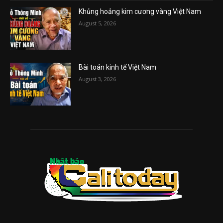
Khủng hoảng kim cương vàng Việt Nam
August 5, 2026
Bài toán kinh tế Việt Nam
August 3, 2026