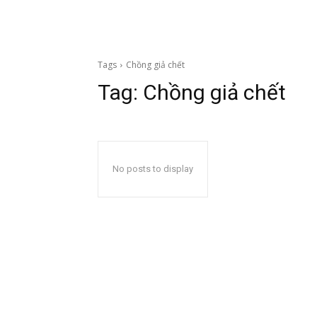
Tags
Chồng giả chết
Tag:
Chồng giả chết
No posts to display