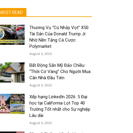
MOST READ
Thương Vụ “Cú Nhảy Vọt” X50
Tài Sản Của Donald Trump Jr.
Nhờ Nền Tảng Cá Cược
Polymarket
August 6, 2026
Bất Động Sản Mỹ Đảo Chiều:
“Thời Cơ Vàng” Cho Người Mua
Căn Nhà Đầu Tiên
August 6, 2026
Xếp hạng LinkedIn 2026: 5 Đại
học tại California Lọt Top 40
Trường Tốt nhất cho Sự nghiệp
Lâu dài
August 6, 2026