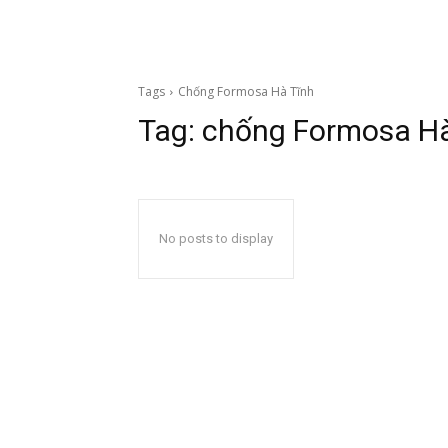
Tags
Chống Formosa Hà Tĩnh
Tag:
chống Formosa Hà
No posts to display