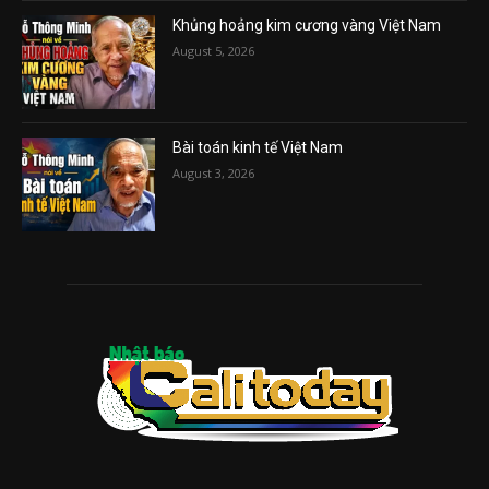
Khủng hoảng kim cương vàng Việt Nam
August 5, 2026
Bài toán kinh tế Việt Nam
August 3, 2026