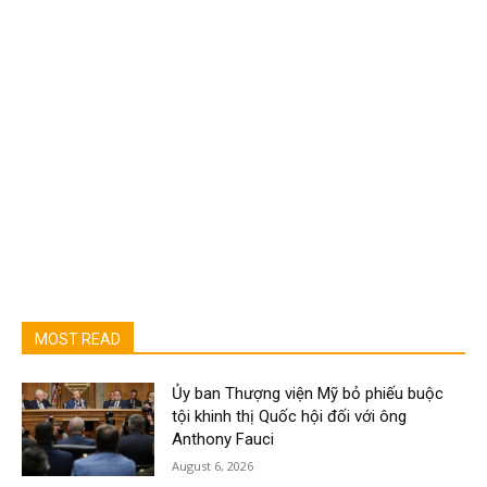
MOST READ
Ủy ban Thượng viện Mỹ bỏ phiếu buộc
tội khinh thị Quốc hội đối với ông
Anthony Fauci
August 6, 2026