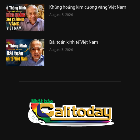
Khủng hoảng kim cương vàng Việt Nam
August 5, 2026
Bài toán kinh tế Việt Nam
August 3, 2026