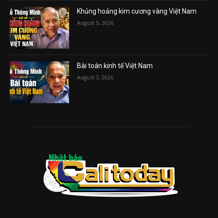
Khủng hoảng kim cương vàng Việt Nam
August 5, 2026
Bài toán kinh tế Việt Nam
August 3, 2026