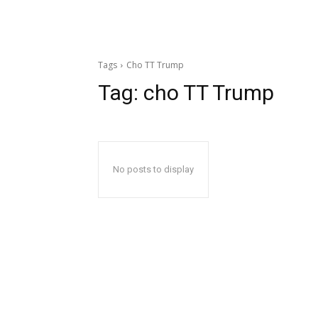
Tags
Cho TT Trump
Tag:
cho TT Trump
No posts to display