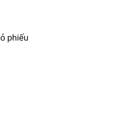
ỏ phiếu