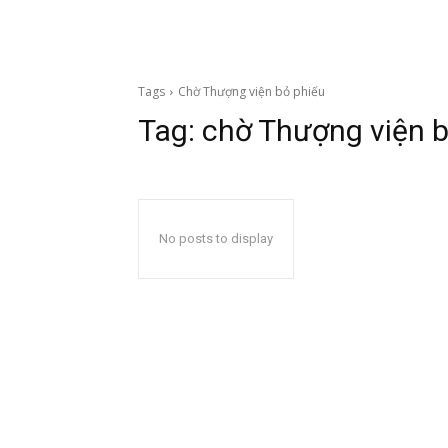
Tags
Chờ Thượng viện bỏ phiếu
Tag:
chờ Thượng viện b
No posts to display