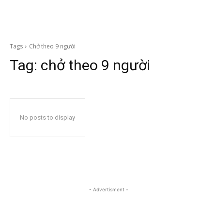
Tags
Chở theo 9 người
Tag:
chở theo 9 người
No posts to display
- Advertisment -