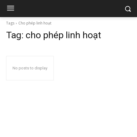
Tags
Cho phép linh hoạt
Tag:
cho phép linh hoạt
No posts to display