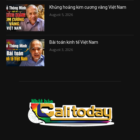
Khủng hoảng kim cương vàng Việt Nam
August 5, 2026
Bài toán kinh tế Việt Nam
August 3, 2026