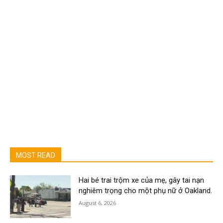
MOST READ
Hai bé trai trộm xe của mẹ, gây tai nạn
nghiêm trọng cho một phụ nữ ở Oakland.
August 6, 2026