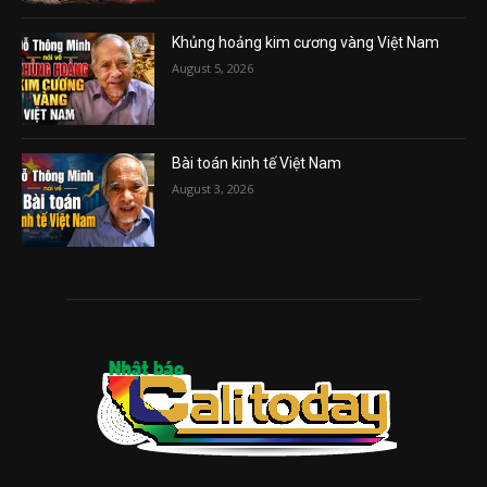
Khủng hoảng kim cương vàng Việt Nam
August 5, 2026
Bài toán kinh tế Việt Nam
August 3, 2026