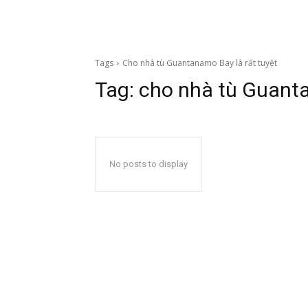
Tags
Cho nhà tù Guantanamo Bay là rất tuyệt
Tag:
cho nhà tù Guanta
No posts to display