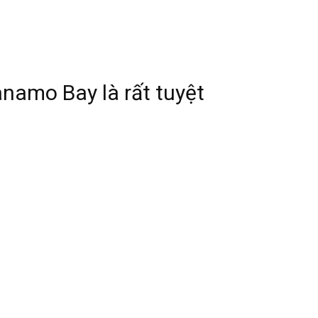
namo Bay là rất tuyệt