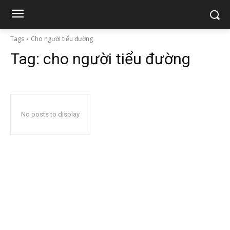
Tags
Cho người tiểu đường
Tag:
cho người tiểu đường
No posts to display