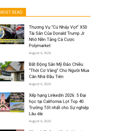
MOST READ
Thương Vụ “Cú Nhảy Vọt” X50
Tài Sản Của Donald Trump Jr.
Nhờ Nền Tảng Cá Cược
Polymarket
August 6, 2026
Bất Động Sản Mỹ Đảo Chiều:
“Thời Cơ Vàng” Cho Người Mua
Căn Nhà Đầu Tiên
August 6, 2026
Xếp hạng LinkedIn 2026: 5 Đại
học tại California Lọt Top 40
Trường Tốt nhất cho Sự nghiệp
Lâu dài
August 6, 2026