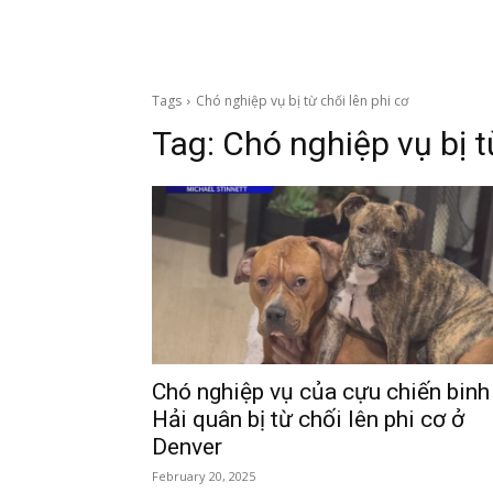
Tags
Chó nghiệp vụ bị từ chối lên phi cơ
Tag:
Chó nghiệp vụ bị t
Chó nghiệp vụ của cựu chiến binh
Hải quân bị từ chối lên phi cơ ở
Denver
February 20, 2025