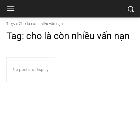
Tags
Cho là còn nhiều vấn nạn
Tag:
cho là còn nhiều vấn nạn
No posts to display