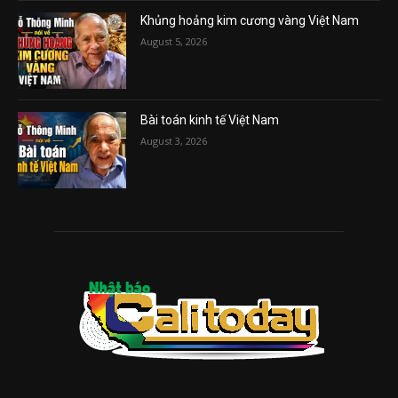
Khủng hoảng kim cương vàng Việt Nam
August 5, 2026
Bài toán kinh tế Việt Nam
August 3, 2026