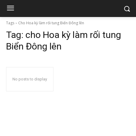
Tags
Cho Hoa kỳ làm rối tung Biển Đông lên
Tag:
cho Hoa kỳ làm rối tung
Biển Đông lên
No posts to display