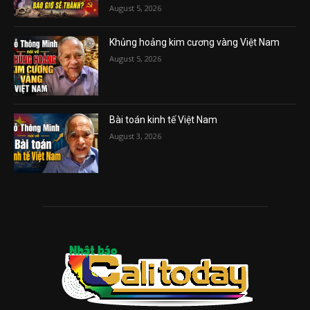
August 5, 2026
Khủng hoảng kim cương vàng Việt Nam
August 5, 2026
Bài toán kinh tế Việt Nam
August 3, 2026