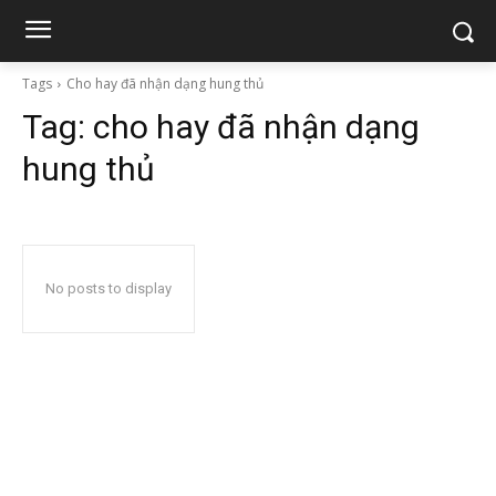
Tags
Cho hay đã nhận dạng hung thủ
Tag:
cho hay đã nhận dạng
hung thủ
No posts to display