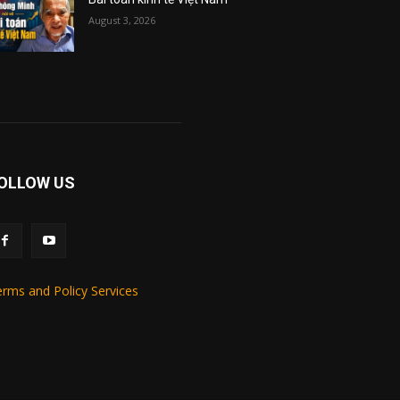
August 3, 2026
OLLOW US
rms and Policy Services