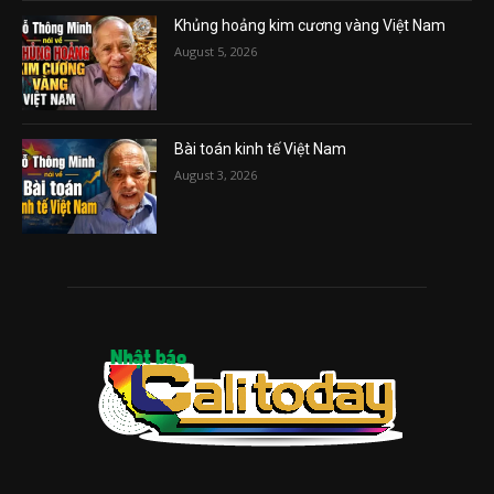
Khủng hoảng kim cương vàng Việt Nam
August 5, 2026
Bài toán kinh tế Việt Nam
August 3, 2026