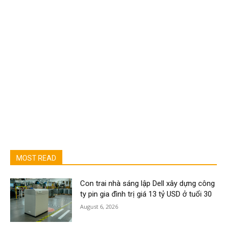
MOST READ
Con trai nhà sáng lập Dell xây dựng công
ty pin gia đình trị giá 13 tỷ USD ở tuổi 30
August 6, 2026