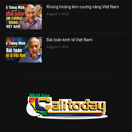
Khủng hoảng kim cương vàng Việt Nam
August 5, 2026
Bài toán kinh tế Việt Nam
August 3, 2026