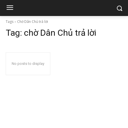
Tags
Chờ Dân Chủ trả lời
Tag:
chờ Dân Chủ trả lời
No posts to display