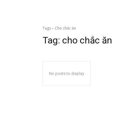
Tags
Cho chắc ăn
Tag:
cho chắc ăn
No posts to display