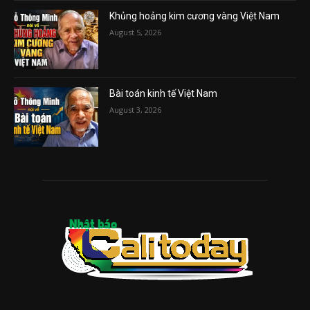
Khủng hoảng kim cương vàng Việt Nam
August 5, 2026
Bài toán kinh tế Việt Nam
August 3, 2026