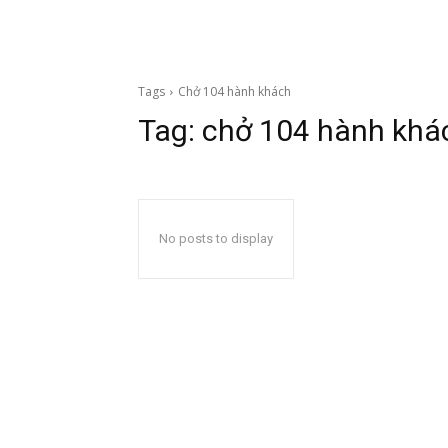
Tags
Chở 104 hành khách
Tag:
chở 104 hành khá
No posts to display