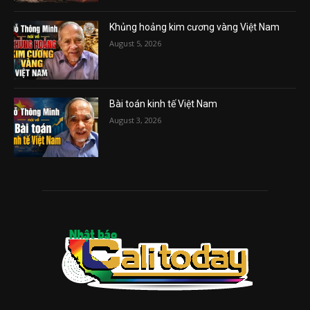
Khủng hoảng kim cương vàng Việt Nam
August 5, 2026
Bài toán kinh tế Việt Nam
August 3, 2026