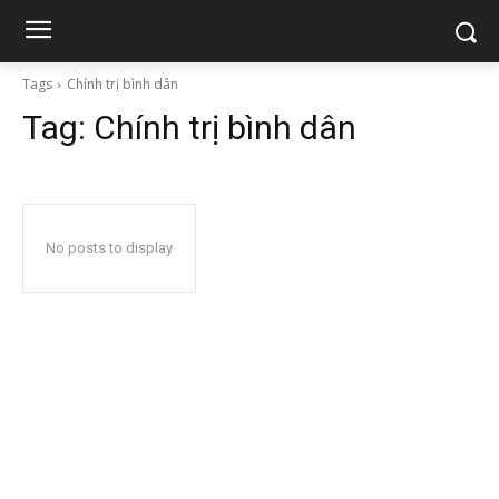
Tags
Chính trị bình dân
Tag:
Chính trị bình dân
No posts to display