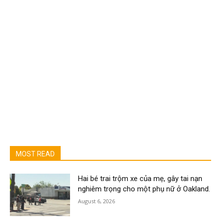
MOST READ
Hai bé trai trộm xe của mẹ, gây tai nạn
nghiêm trọng cho một phụ nữ ở Oakland.
August 6, 2026