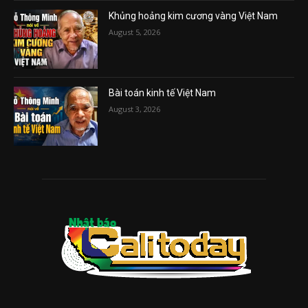
Khủng hoảng kim cương vàng Việt Nam
August 5, 2026
Bài toán kinh tế Việt Nam
August 3, 2026