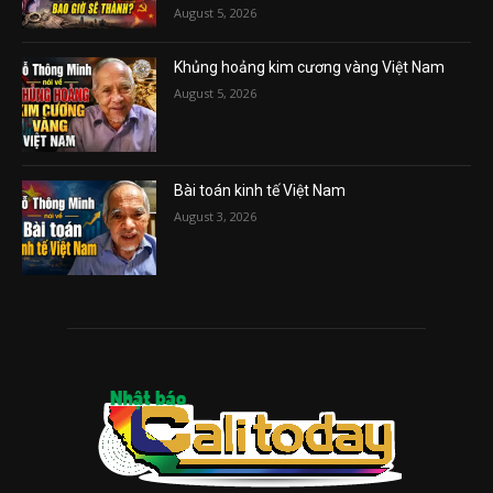
August 5, 2026
Khủng hoảng kim cương vàng Việt Nam
August 5, 2026
Bài toán kinh tế Việt Nam
August 3, 2026