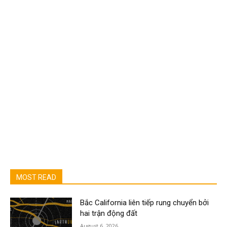
MOST READ
Bắc California liên tiếp rung chuyển bởi
hai trận động đất
August 6, 2026