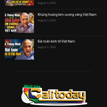
August 5, 2026
Khủng hoảng kim cương vàng Việt Nam
August 5, 2026
Bài toán kinh tế Việt Nam
August 3, 2026