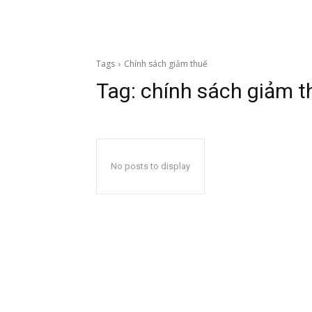
Tags
Chính sách giảm thuế
Tag:
chính sách giảm t
No posts to display