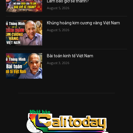
Lâm bao giờ sẽ thành?
August 5, 2026
Khủng hoảng kim cương vàng Việt Nam
August 5, 2026
Bài toán kinh tế Việt Nam
August 3, 2026