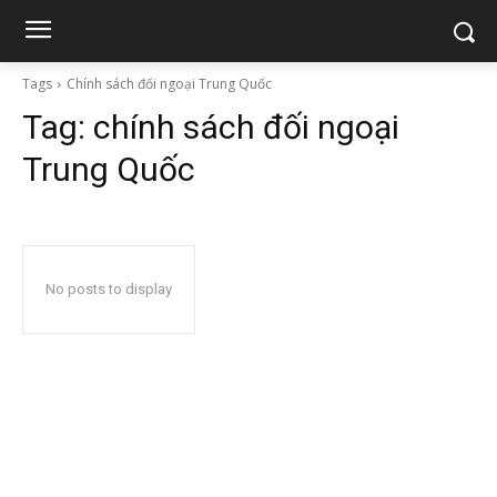
Tags
Chính sách đối ngoại Trung Quốc
Tag:
chính sách đối ngoại
Trung Quốc
No posts to display