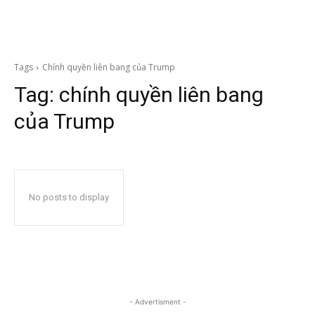
Tags
Chính quyền liên bang của Trump
Tag:
chính quyền liên bang
của Trump
No posts to display
- Advertisment -