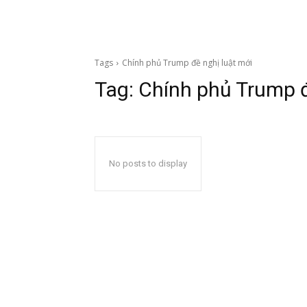
Tags
Chính phủ Trump đề nghị luật mới
Tag:
Chính phủ Trump đ
No posts to display