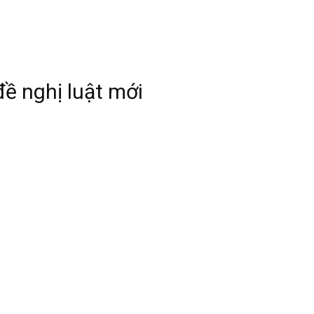
ề nghị luật mới