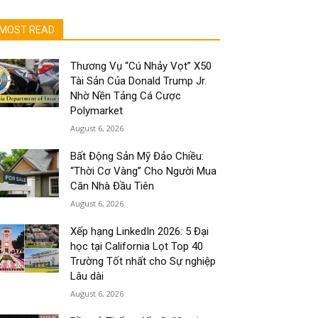
MOST READ
Thương Vụ “Cú Nhảy Vọt” X50
Tài Sản Của Donald Trump Jr.
Nhờ Nền Tảng Cá Cược
Polymarket
August 6, 2026
Bất Động Sản Mỹ Đảo Chiều:
“Thời Cơ Vàng” Cho Người Mua
Căn Nhà Đầu Tiên
August 6, 2026
Xếp hạng LinkedIn 2026: 5 Đại
học tại California Lọt Top 40
Trường Tốt nhất cho Sự nghiệp
Lâu dài
August 6, 2026