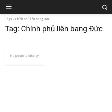
Tags
Chính phủ liên bang Đức
Tag:
Chính phủ liên bang Đức
No posts to display