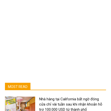
MOST READ
Nhà hàng tại California bất ngờ đóng
cửa chỉ vài tuần sau khi nhận khoản hỗ
trợ 100.000 USD từ thành phố