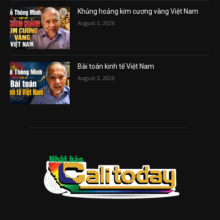
Khủng hoảng kim cương vàng Việt Nam
August 5, 2026
Bài toán kinh tế Việt Nam
August 3, 2026