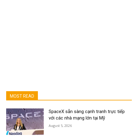
MOST READ
SpaceX sẵn sàng cạnh tranh trực tiếp
với các nhà mạng lớn tại Mỹ
August 5, 2026