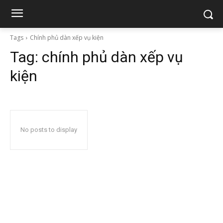
Tags
Chính phủ dàn xếp vụ kiện
Tag:
chính phủ dàn xếp vụ
kiện
No posts to display