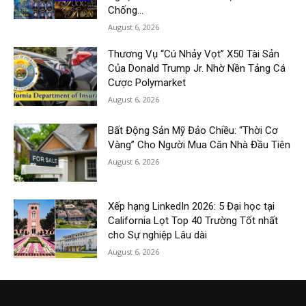
Chống...
August 6, 2026
Thương Vụ “Cú Nhảy Vọt” X50 Tài Sản
Của Donald Trump Jr. Nhờ Nền Tảng Cá
Cược Polymarket
August 6, 2026
Bất Động Sản Mỹ Đảo Chiều: “Thời Cơ
Vàng” Cho Người Mua Căn Nhà Đầu Tiên
August 6, 2026
Xếp hạng LinkedIn 2026: 5 Đại học tại
California Lọt Top 40 Trường Tốt nhất
cho Sự nghiệp Lâu dài
August 6, 2026