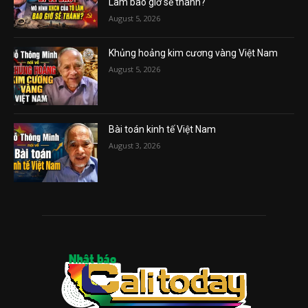
Lâm bao giờ sẽ thành?
August 5, 2026
Khủng hoảng kim cương vàng Việt Nam
August 5, 2026
Bài toán kinh tế Việt Nam
August 3, 2026