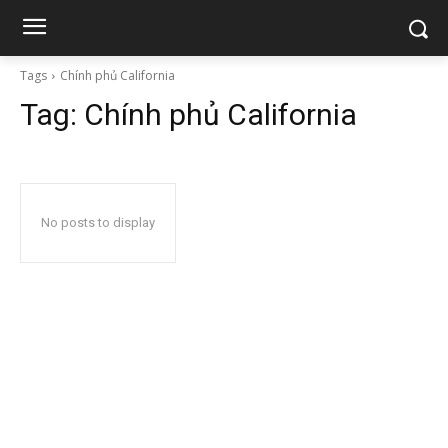
Tags
Chính phủ California
Tag:
Chính phủ California
No posts to display