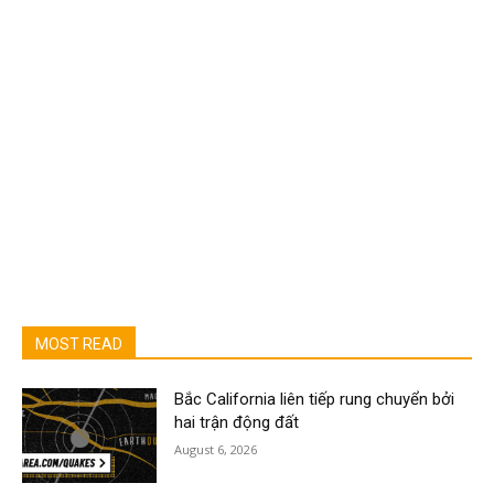
MOST READ
Bắc California liên tiếp rung chuyển bởi
hai trận động đất
August 6, 2026