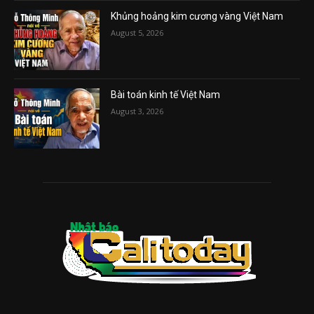
Khủng hoảng kim cương vàng Việt Nam
August 5, 2026
Bài toán kinh tế Việt Nam
August 3, 2026