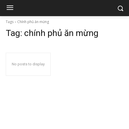
Tags
Chính phủ ăn mừng
Tag:
chính phủ ăn mừng
No posts to display