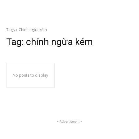
Tags
Chính ngừa kém
Tag:
chính ngừa kém
No posts to display
- Advertisment -