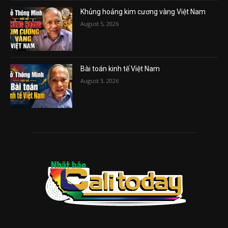
Khủng hoảng kim cương vàng Việt Nam
August 5, 2026
Bài toán kinh tế Việt Nam
August 3, 2026