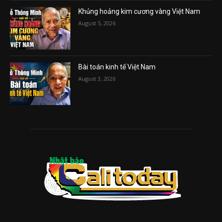
Khủng hoảng kim cương vàng Việt Nam
August 5, 2026
Bài toán kinh tế Việt Nam
August 3, 2026