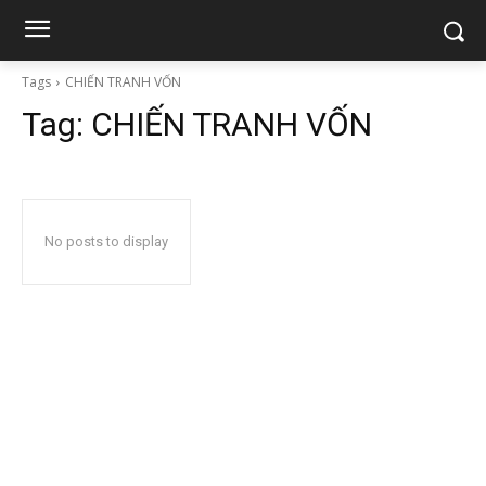
Tags
CHIẾN TRANH VỐN
Tag:
CHIẾN TRANH VỐN
No posts to display