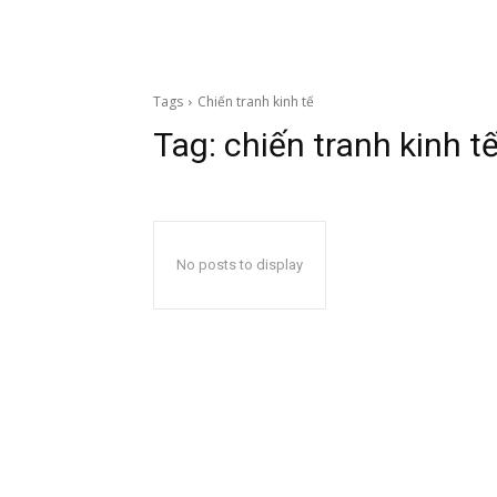
Tags
Chiến tranh kinh tế
Tag:
chiến tranh kinh t
No posts to display