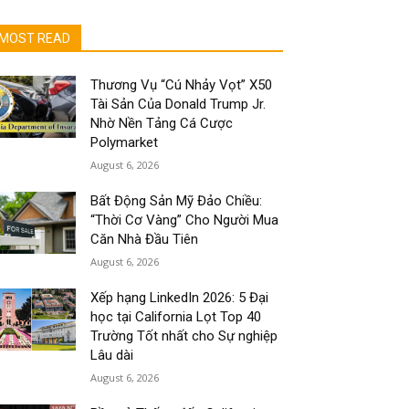
MOST READ
Thương Vụ “Cú Nhảy Vọt” X50
Tài Sản Của Donald Trump Jr.
Nhờ Nền Tảng Cá Cược
Polymarket
August 6, 2026
Bất Động Sản Mỹ Đảo Chiều:
“Thời Cơ Vàng” Cho Người Mua
Căn Nhà Đầu Tiên
August 6, 2026
Xếp hạng LinkedIn 2026: 5 Đại
học tại California Lọt Top 40
Trường Tốt nhất cho Sự nghiệp
Lâu dài
August 6, 2026