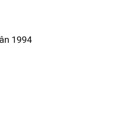
hân 1994