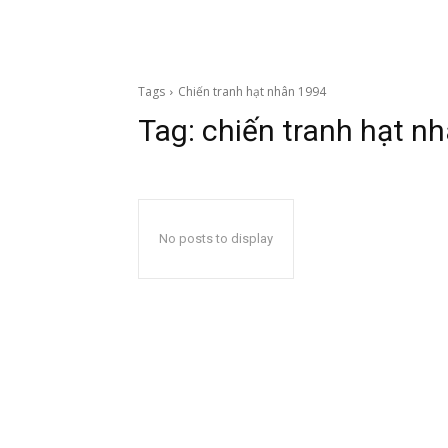
Tags
Chiến tranh hạt nhân 1994
Tag:
chiến tranh hạt n
No posts to display