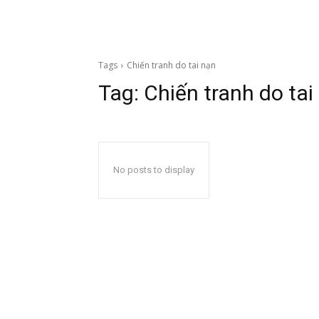
Tags
Chiến tranh do tai nạn
Tag:
Chiến tranh do tai
No posts to display