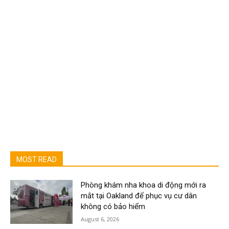
MOST READ
Phòng khám nha khoa di động mới ra
mắt tại Oakland để phục vụ cư dân
không có bảo hiểm
August 6, 2026