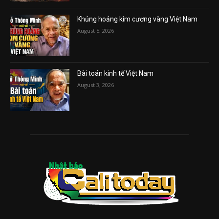
Khủng hoảng kim cương vàng Việt Nam
August 5, 2026
Bài toán kinh tế Việt Nam
August 3, 2026