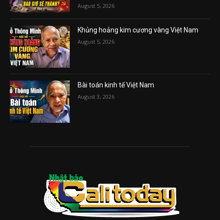
August 5, 2026
Khủng hoảng kim cương vàng Việt Nam
August 5, 2026
Bài toán kinh tế Việt Nam
August 3, 2026