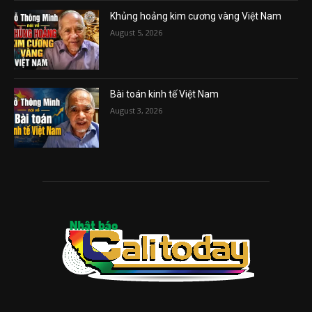
Khủng hoảng kim cương vàng Việt Nam
August 5, 2026
Bài toán kinh tế Việt Nam
August 3, 2026